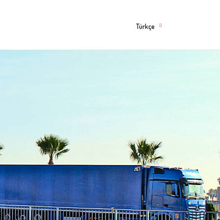
Türkçe