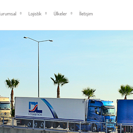
Kurumsal
Lojistik
Ülkeler
İletişim