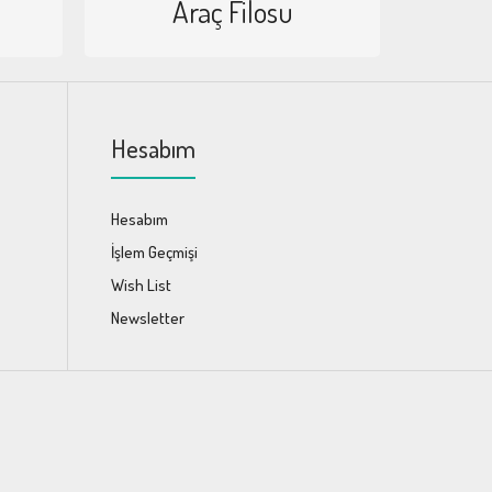
Araç Filosu
Hesabım
Hesabım
İşlem Geçmişi
Wish List
Newsletter