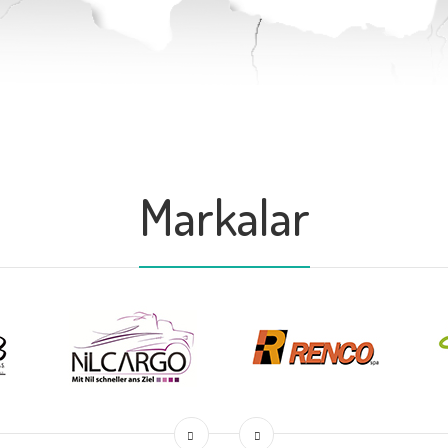
Markalar