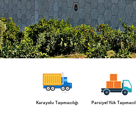
Karayolu Taşımacılığı
Parsiyel Yük Taşımacıl