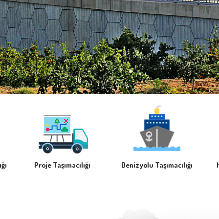
ığı
Proje Taşımacılığı
Denizyolu Taşımacılığı